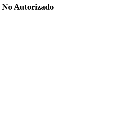
No Autorizado